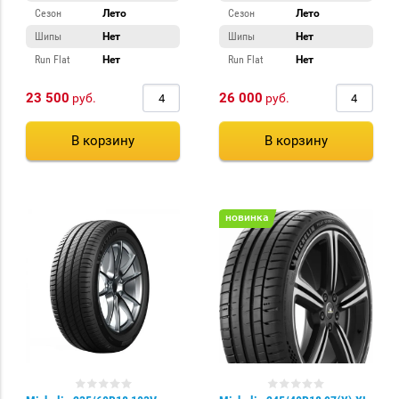
Сезон
Лето
Сезон
Лето
Шипы
Нет
Шипы
Нет
Run Flat
Нет
Run Flat
Нет
23 500
26 000
руб.
руб.
В корзину
В корзину
новинка