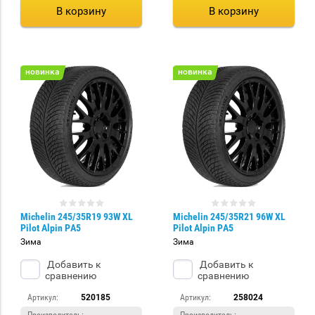
В корзину
В корзину
новинка
новинка
Michelin 245/35R19 93W XL
Michelin 245/35R21 96W XL
Pilot Alpin PA5
Pilot Alpin PA5
Зима
Зима
Добавить к
Добавить к
сравнению
сравнению
Артикул:
520185
Артикул:
258024