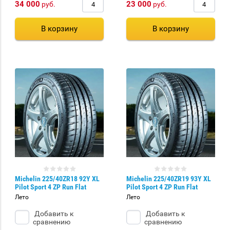
34 000
23 000
руб.
руб.
В корзину
В корзину
Michelin 225/40ZR18 92Y XL
Michelin 225/40ZR19 93Y XL
Pilot Sport 4 ZP Run Flat
Pilot Sport 4 ZP Run Flat
Лето
Лето
Добавить к
Добавить к
сравнению
сравнению