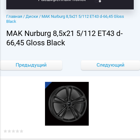
Главная
/
Диски
/ MAK Nurburg 8,5x21 5/112 ET43 d-66,45 Gloss
Black
MAK Nurburg 8,5x21 5/112 ET43 d-
66,45 Gloss Black
Предыдущий
Следующий