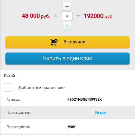
−
48 000
192000
руб.
руб.
+
В корзину
Купить в один клик
Литой
Добавить к сравнению
Артикул:
F8521NBGB43WS3X
Производитель:
Италия
Производитель
MAK