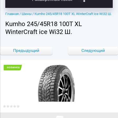
Главная
/
Шины
/ Kumho 245/45R18 100T XL WinterCraft ice Wi32 Ш.
Kumho 245/45R18 100T XL
WinterCraft ice Wi32 Ш.
Предыдущий
Следующий
новинка