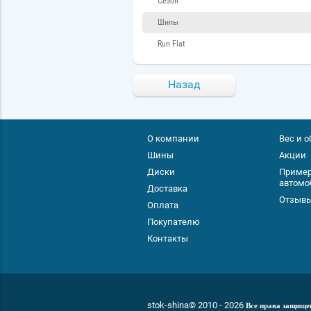
Сезон
Шипы
Run Flat
Назад
О компании
Вес и 
Шины
Акции
Диски
Пример
автомо
Доставка
Отзывы
Оплата
Покупателю
Контакты
stok-shina© 2010 - 2026
Все права защище