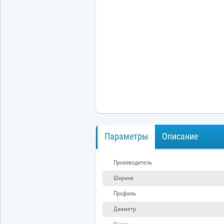
Параметры
Описание
Производитель
Ширина
Профиль
Диаметр