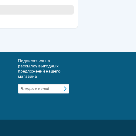
Подписаться на
рассылку выгодных
предложений нашего
магазина