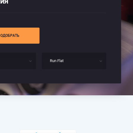
ния
ПОДОБРАТЬ
Run Flat